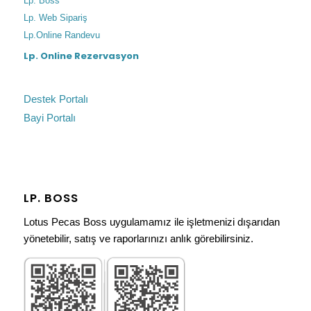
Lp. Boss
Lp. Web Sipariş
Lp.Online Randevu
Lp. Online Rezervasyon
Destek Portalı
Bayi Portalı
LP. BOSS
Lotus Pecas Boss uygulamamız ile işletmenizi dışarıdan
yönetebilir, satış ve raporlarınızı anlık görebilirsiniz.