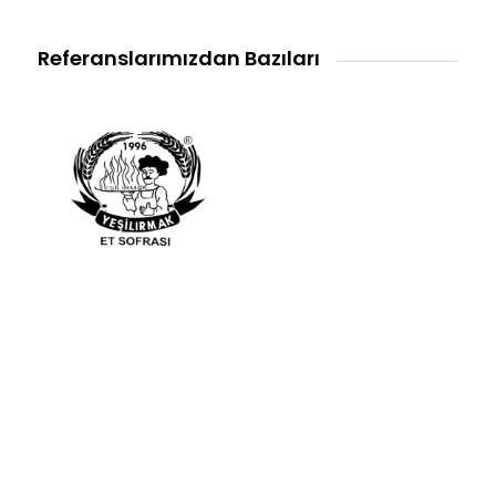
Referanslarımızdan Bazıları