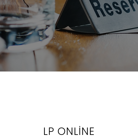
LP ONLINE