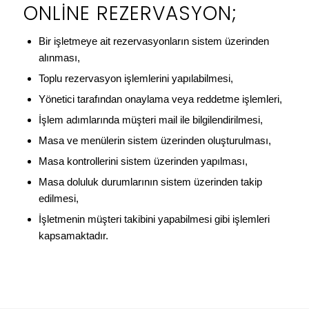
ONLINE REZERVASYON;
Bir işletmeye ait rezervasyonların sistem üzerinden
alınması,
Toplu rezervasyon işlemlerini yapılabilmesi,
Yönetici tarafından onaylama veya reddetme işlemleri,
İşlem adımlarında müşteri mail ile bilgilendirilmesi,
Masa ve menülerin sistem üzerinden oluşturulması,
Masa kontrollerini sistem üzerinden yapılması,
Masa doluluk durumlarının sistem üzerinden takip
edilmesi,
İşletmenin müşteri takibini yapabilmesi gibi işlemleri
kapsamaktadır.