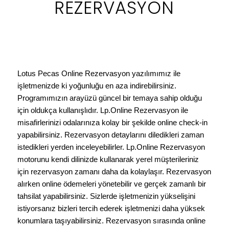
REZERVASYON
Lotus Pecas Online Rezervasyon yazılımımız ile
işletmenizde ki yoğunluğu en aza indirebilirsiniz.
Programımızın arayüzü güncel bir temaya sahip olduğu
için oldukça kullanışlıdır. Lp.Online Rezervasyon ile
misafirlerinizi odalarınıza kolay bir şekilde online check-in
yapabilirsiniz. Rezervasyon detaylarını diledikleri zaman
istedikleri yerden inceleyebilirler. Lp.Online Rezervasyon
motorunu kendi dilinizde kullanarak yerel müşterileriniz
için rezervasyon zamanı daha da kolaylaşır. Rezervasyon
alırken online ödemeleri yönetebilir ve gerçek zamanlı bir
tahsilat yapabilirsiniz. Sizlerde işletmenizin yükselişini
istiyorsanız bizleri tercih ederek işletmenizi daha yüksek
konumlara taşıyabilirsiniz. Rezervasyon sırasında online