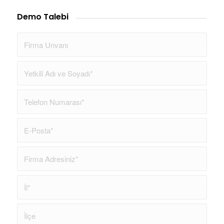
Demo Talebi