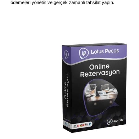
ödemeleri yönetin ve gerçek zamanlı tahsilat yapın.