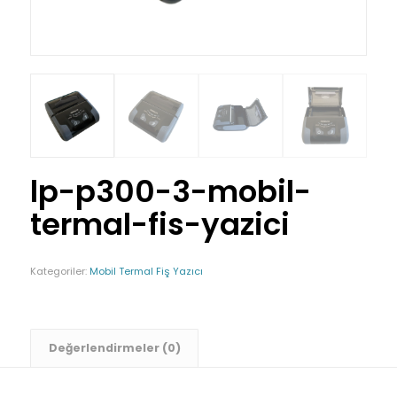
lp-p300-3-mobil-
termal-fis-yazici
Kategoriler:
Mobil Termal Fiş Yazıcı
Değerlendirmeler (0)